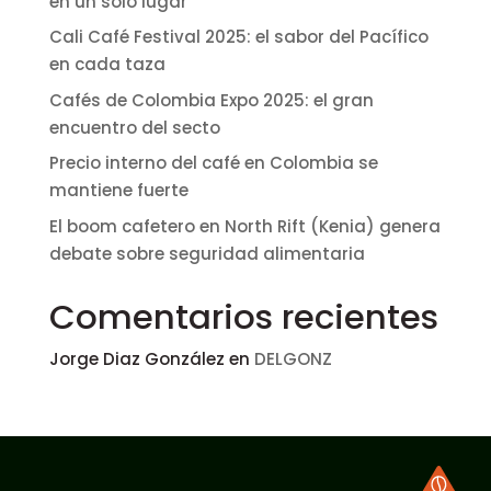
en un solo lugar
Cali Café Festival 2025: el sabor del Pacífico
en cada taza
Cafés de Colombia Expo 2025: el gran
encuentro del secto
Precio interno del café en Colombia se
mantiene fuerte
El boom cafetero en North Rift (Kenia) genera
debate sobre seguridad alimentaria
Comentarios recientes
Jorge Diaz González
en
DELGONZ