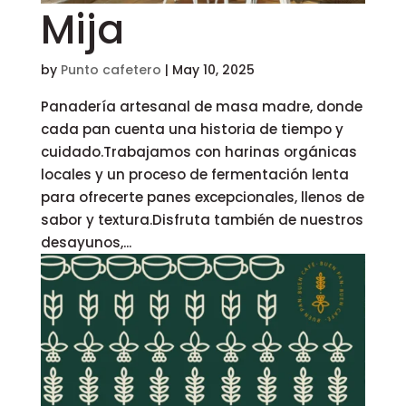
Mija
by
Punto cafetero
|
May 10, 2025
Panadería artesanal de masa madre, donde
cada pan cuenta una historia de tiempo y
cuidado.Trabajamos con harinas orgánicas
locales y un proceso de fermentación lenta
para ofrecerte panes excepcionales, llenos de
sabor y textura.Disfruta también de nuestros
desayunos,...