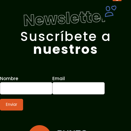
Newsletter
Suscríbete a
nuestros
Nombre
Email