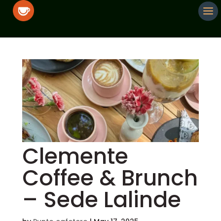
Clemente
Coffee & Brunch
– Sede Lalinde