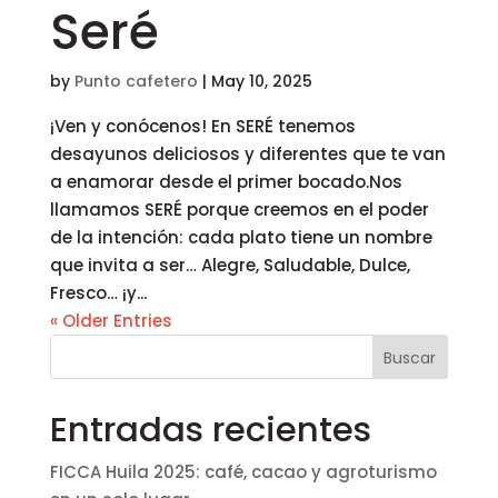
Seré
by
Punto cafetero
|
May 10, 2025
¡Ven y conócenos! En SERÉ tenemos
desayunos deliciosos y diferentes que te van
a enamorar desde el primer bocado.Nos
llamamos SERÉ porque creemos en el poder
de la intención: cada plato tiene un nombre
que invita a ser… Alegre, Saludable, Dulce,
Fresco… ¡y...
« Older Entries
Entradas recientes
FICCA Huila 2025: café, cacao y agroturismo