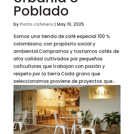
Poblado
by
Punto cafetero
|
May 10, 2025
Somos una tienda de café especial 100 %
colombiano, con propósito social y
ambiental.Compramos y tostamos cafés de
alta calidad cultivados por pequeños
caficultores que trabajan con pasión y
respeto por la tierra.Cada grano que
seleccionamos proviene de proyectos que...