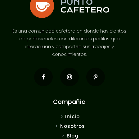
Es una comunidad cafetera en donde hay cientos
de profesionales con diferentes perfiles que
interactúan y comparten sus trabajos y
conocimientos.
Compañía
Inicio
Nosotros
Blog