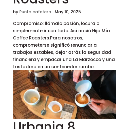
by
Punto cafetero
|
May 10, 2025
Compromiso: llámalo pasión, locura o
simplemente ir con todo. Así nació Hija Mía
Coffee Roasters.Para nosotros,
comprometerse significó renunciar a
trabajos estables, dejar atrás la seguridad
financiera y empacar una La Marzocco y una
tostadora en un contenedor rumbo...
Urbania 8