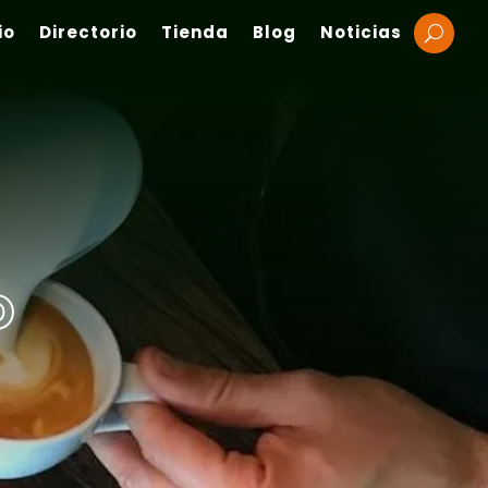
io
Directorio
Tienda
Blog
Noticias
O