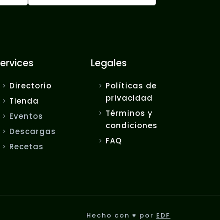
ervices
Legales
Directorio
Políticas de
privacidad
Tienda
Términos y
Eventos
condiciones
Descargas
FAQ
Recetas
Hecho con ♥ por
EDF