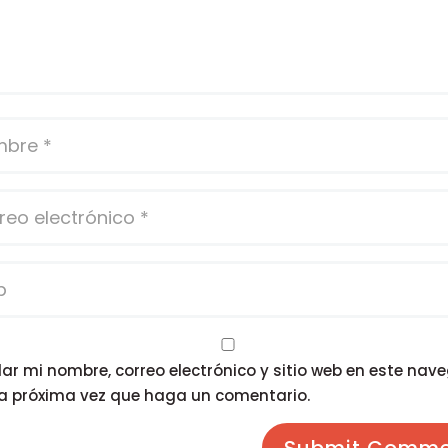
r mi nombre, correo electrónico y sitio web en este nav
la próxima vez que haga un comentario.