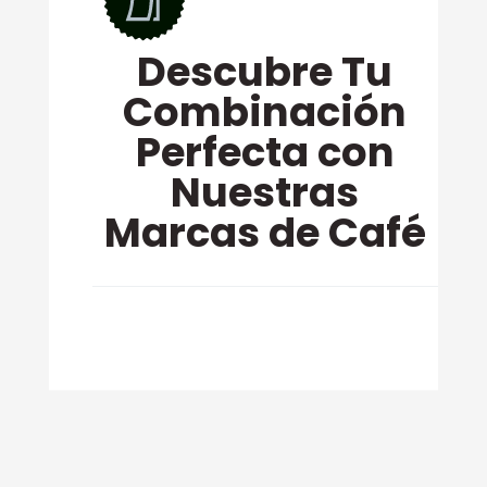
Descubre Tu
Combinación
Perfecta con
Nuestras
Marcas de Café