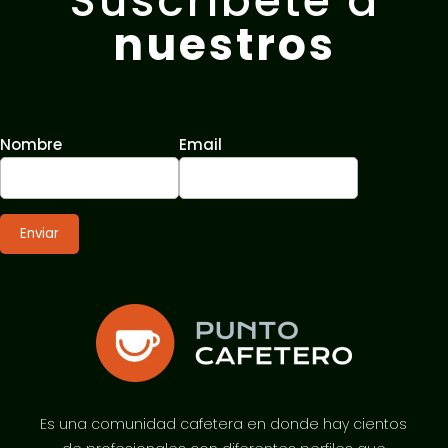
Suscríbete a
nuestros
Nombre
Email
Es una comunidad cafetera en donde hay cientos