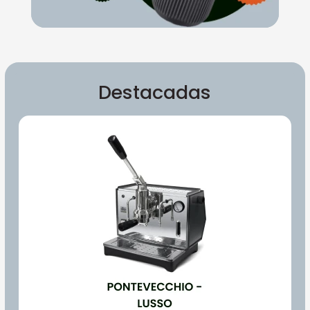
Destacadas