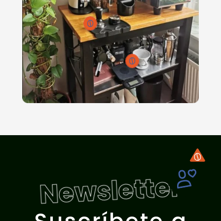
Newsletter