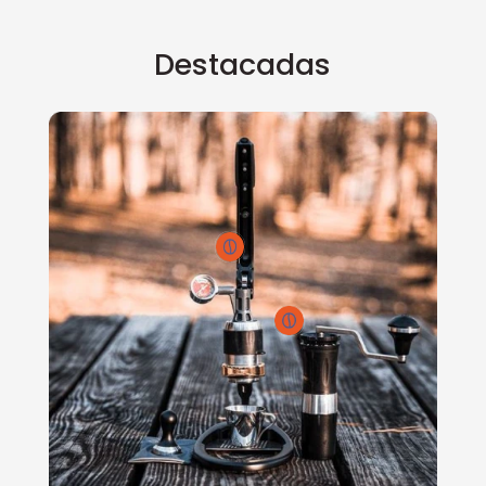
Destacadas