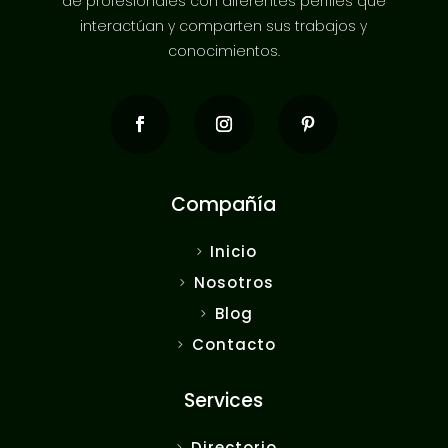
de profesionales con diferentes perfiles que
interactúan y comparten sus trabajos y
conocimientos.
Compañía
Inicio
Nosotros
Blog
Contacto
Services
Directorio