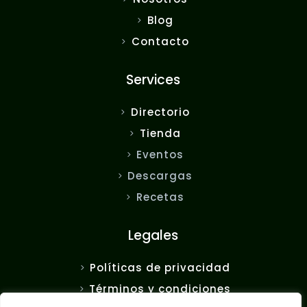
Blog
Contacto
Services
Directorio
Tienda
Eventos
Descargas
Recetas
Legales
Políticas de privacidad
Términos y condiciones