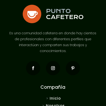
Es una comunidad cafetera en donde hay cientos
de profesionales con diferentes perfiles que
interactúan y comparten sus trabajos y
conocimientos.
Compañía
Inicio
Nosotros