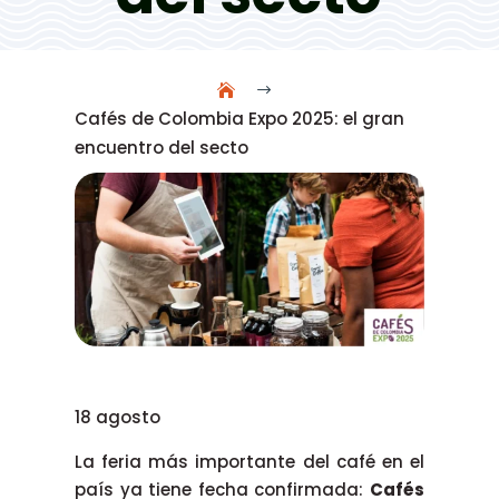
$
Cafés de Colombia Expo 2025: el gran
encuentro del secto
18 agosto
La feria más importante del café en el
país ya tiene fecha confirmada:
Cafés