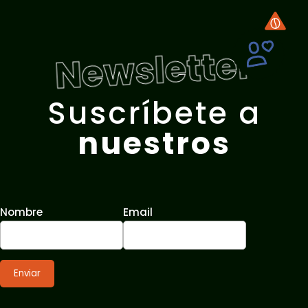
Newsletter
Suscríbete a
nuestros
Nombre
Email