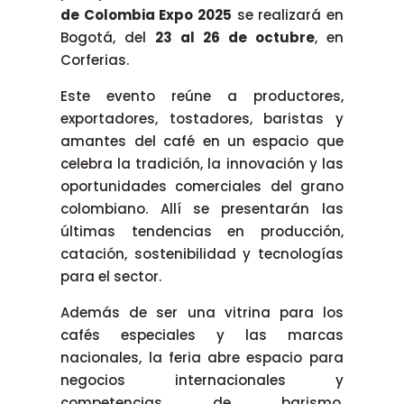
de Colombia Expo 2025
se realizará en
Bogotá, del
23 al 26 de octubre
, en
Corferias.
Este evento reúne a productores,
exportadores, tostadores, baristas y
amantes del café en un espacio que
celebra la tradición, la innovación y las
oportunidades comerciales del grano
colombiano. Allí se presentarán las
últimas tendencias en producción,
catación, sostenibilidad y tecnologías
para el sector.
Además de ser una vitrina para los
cafés especiales y las marcas
nacionales, la feria abre espacio para
negocios internacionales y
competencias de barismo,