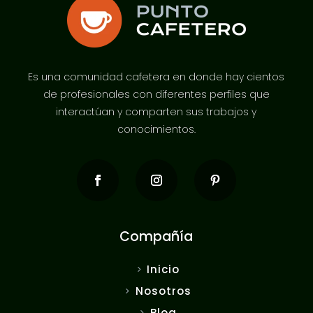
Es una comunidad cafetera en donde hay cientos
de profesionales con diferentes perfiles que
interactúan y comparten sus trabajos y
conocimientos.
Compañía
Inicio
Nosotros
Blog