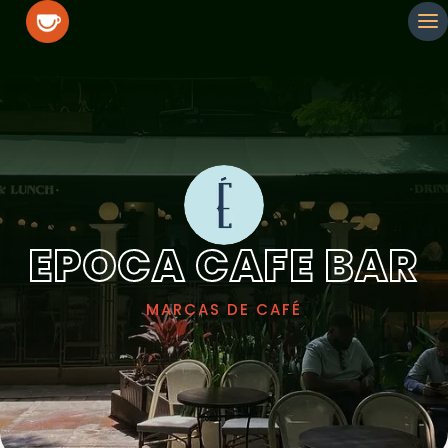
EPOCA CAFE BAR
MARCAS DE CAFÉ