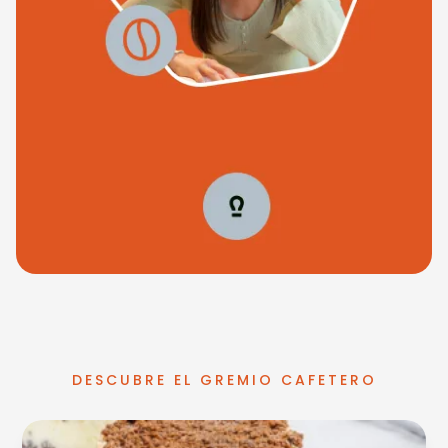
DESCUBRE EL GREMIO CAFETERO