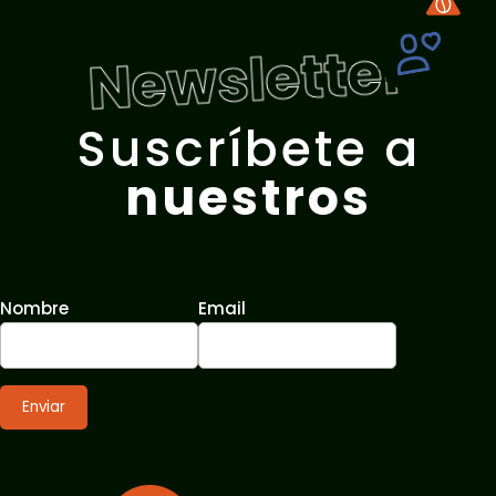
Newsletter
Suscríbete a
nuestros
Nombre
Email