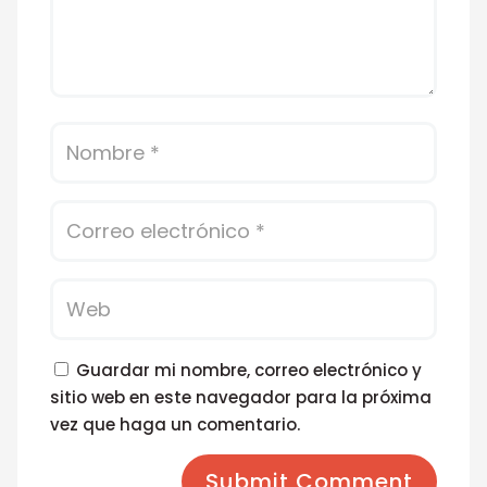
Guardar mi nombre, correo electrónico y
sitio web en este navegador para la próxima
vez que haga un comentario.
Submit Comment