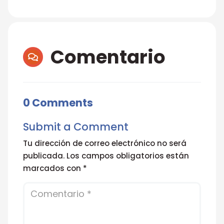
Comentario

0 Comments
Submit a Comment
Tu dirección de correo electrónico no será
publicada.
Los campos obligatorios están
marcados con
*