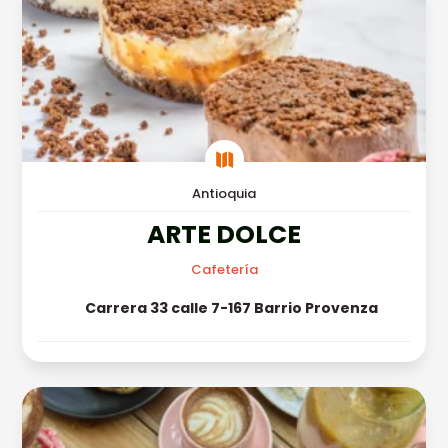

Antioquia
ARTE DOLCE
Cafetería
Carrera 33 calle 7-167 Barrio Provenza