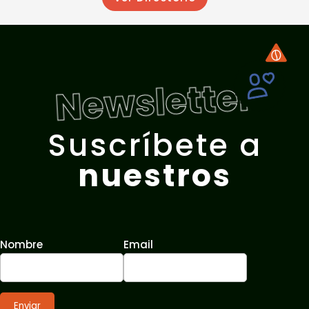
Newsletter
Suscríbete a
nuestros
Nombre
Email