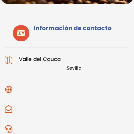
Información de contacto

Valle del Cauca

Sevilla


