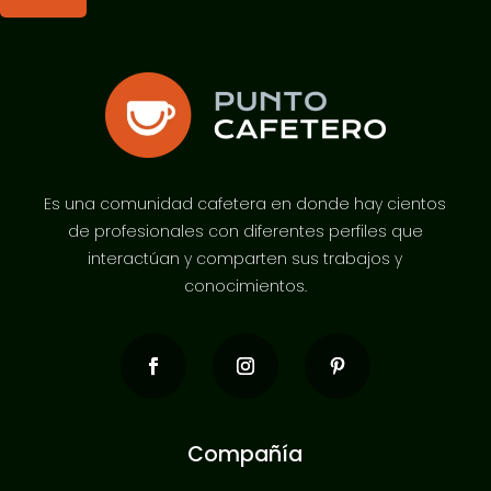
Es una comunidad cafetera en donde hay cientos
de profesionales con diferentes perfiles que
interactúan y comparten sus trabajos y
conocimientos.
Compañía