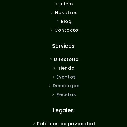
Inicio
Nosotros
Blog
Contacto
Services
Directorio
Tienda
Eventos
Descargas
Recetas
Legales
Políticas de privacidad