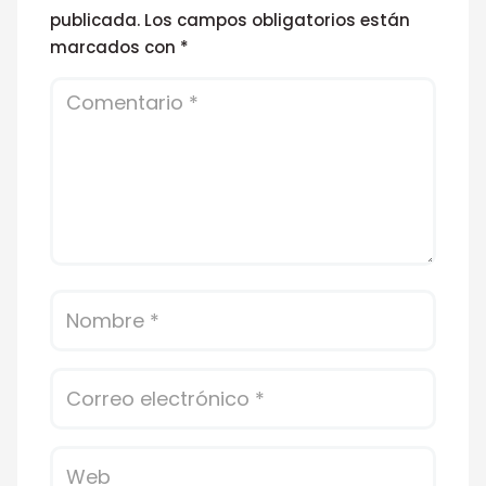
publicada.
Los campos obligatorios están
marcados con
*