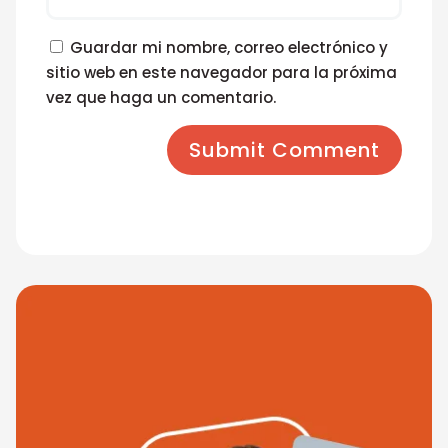
Guardar mi nombre, correo electrónico y
sitio web en este navegador para la próxima
vez que haga un comentario.
Submit Comment