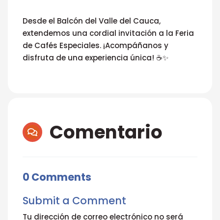
Desde el Balcón del Valle del Cauca,
extendemos una cordial invitación a la Feria
de Cafés Especiales. ¡Acompáñanos y
disfruta de una experiencia única! ☕✨
Comentario

0 Comments
Submit a Comment
Tu dirección de correo electrónico no será