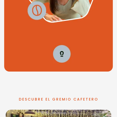
DESCUBRE EL GREMIO CAFETERO