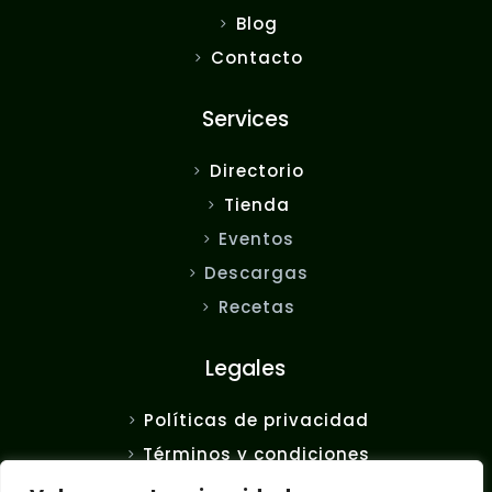
Blog
Contacto
Services
Directorio
Tienda
Eventos
Descargas
Recetas
Legales
Políticas de privacidad
Términos y condiciones
FAQ