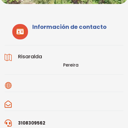
Información de contacto

Risaralda

Pereira



3108309562