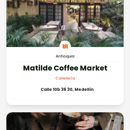

Antioquia
Matilde Coffee Market
Cafetería
Calle 10b 36 30, Medellín