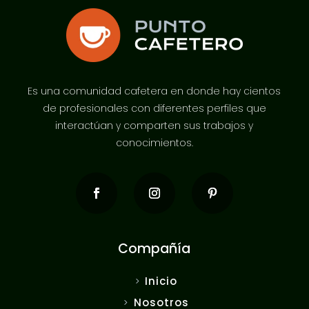
Es una comunidad cafetera en donde hay cientos
de profesionales con diferentes perfiles que
interactúan y comparten sus trabajos y
conocimientos.
Compañía
Inicio
Nosotros