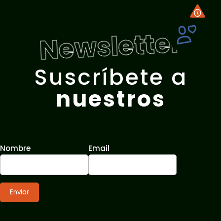
Newsletter
Suscríbete a
nuestros
Nombre
Email