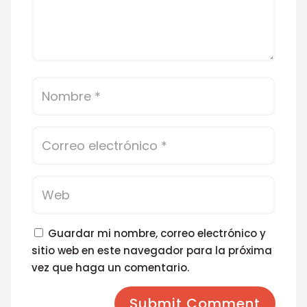
Guardar mi nombre, correo electrónico y
sitio web en este navegador para la próxima
vez que haga un comentario.
Submit Comment