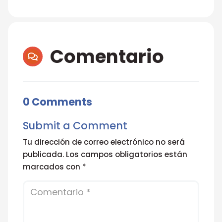
Comentario

0 Comments
Submit a Comment
Tu dirección de correo electrónico no será
publicada.
Los campos obligatorios están
marcados con
*