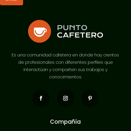
Es una comunidad cafetera en donde hay cientos
de profesionales con diferentes perfiles que
interactúan y comparten sus trabajos y
conocimientos.
Compañía