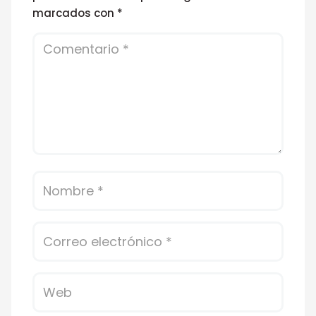
marcados con
*