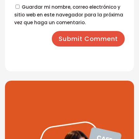
Guardar mi nombre, correo electrónico y
sitio web en este navegador para la próxima
vez que haga un comentario.
Submit Comment