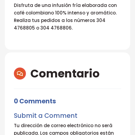
Disfruta de una infusión fría elaborada con
café colombiano 100% intenso y aromático.
Realiza tus pedidos a los números 304
4768805 o 304 4768806.
Comentario

0 Comments
Submit a Comment
Tu dirección de correo electrónico no será
publicada.
Los campos obligatorios están