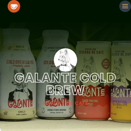
GALANTE COLD
BREW
MARCAS DE CAFÉ