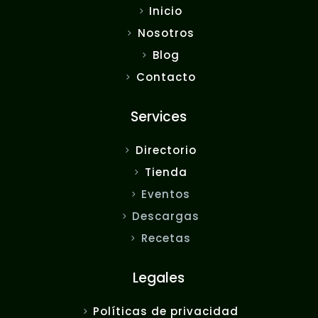
Inicio
Nosotros
Blog
Contacto
Services
Directorio
Tienda
Eventos
Descargas
Recetas
Legales
Políticas de privacidad