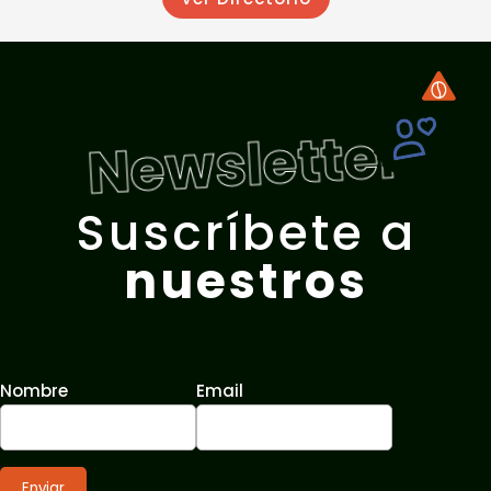
Newsletter
Suscríbete a
nuestros
Nombre
Email