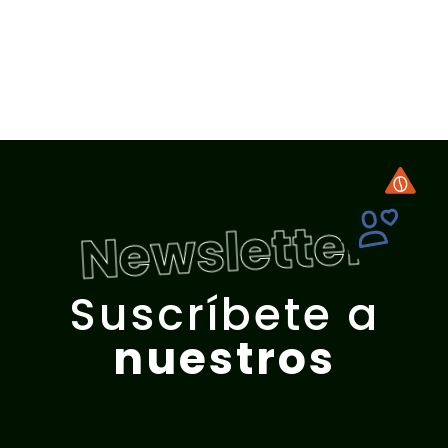
Newsletter
Suscríbete a
nuestros