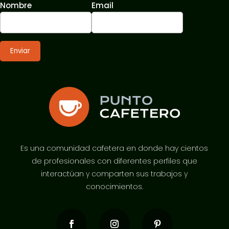
Nombre
Email
Es una comunidad cafetera en donde hay cientos
de profesionales con diferentes perfiles que
interactúan y comparten sus trabajos y
conocimientos.