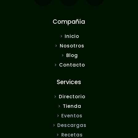
Compañía
Inicio
Nosotros
Blog
Contacto
Services
Directorio
Tienda
Eventos
Descargas
Recetas