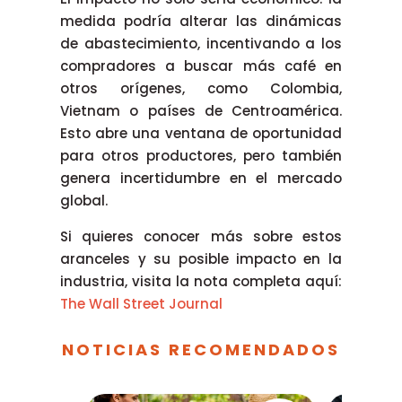
medida podría alterar las dinámicas
de abastecimiento, incentivando a los
compradores a buscar más café en
otros orígenes, como Colombia,
Vietnam o países de Centroamérica.
Esto abre una ventana de oportunidad
para otros productores, pero también
genera incertidumbre en el mercado
global.
Si quieres conocer más sobre estos
aranceles y su posible impacto en la
industria, visita la nota completa aquí:
The Wall Street Journal
NOTICIAS RECOMENDADOS