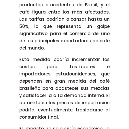
productos procedentes de Brasil, y el
café figura entre los más afectados.
Las tarifas podrían alcanzar hasta un
50%, lo que representa un golpe
significativo para el comercio de uno
de los principales exportadores de café
del mundo.
Esta medida podría incrementar los
costos para tostadores e
importadores estadounidenses, que
dependen en gran medida del café
brasileño para abastecer sus mezclas
y satisfacer la alta demanda interna. El
aumento en los precios de importación
podría, eventualmente, trasladarse al
consumidor final.
El impacto no solo sería económico: la