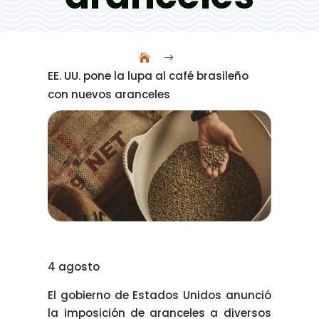
$
EE. UU. pone la lupa al café brasileño
con nuevos aranceles
4 agosto
El gobierno de Estados Unidos anunció
la imposición de aranceles a diversos